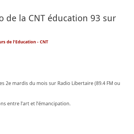
o de la CNT éducation 93 sur
urs de l'Education - CNT
les 2e mardis du mois sur Radio Libertaire (89.4 FM ou
 entre l’art et l’émancipation.