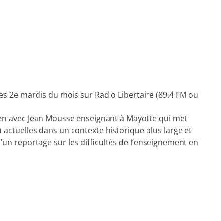
les 2e mardis du mois sur Radio Libertaire (89.4 FM ou
en avec Jean Mousse enseignant à Mayotte qui met
actuelles dans un contexte historique plus large et
’un reportage sur les difficultés de l’enseignement en