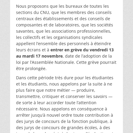
Nous proposons que les bureaux de toutes les
sections du CNU, que les membres des conseils
centraux des établissements et des conseils de
composantes et de laboratoires, que les sociétés
savantes, que les associations professionnelles,
les collectifs et les organisations syndicales
appellent l’ensemble des personnels à éteindre
leurs écrans et à
entrer en grève du vendredi 13
au mardi 17 novembre
, date de l’adoption de la
loi par l’Assemblée Nationale. Cette grève pourrait
être prolongée.
Dans cette période très dure pour les étudiantes
et les étudiants, nous appelons par la suite à ne
plus faire que notre métier — produire,
transmettre, critiquer et conserver les savoirs —
de sorte à leur accorder toute l’attention
nécessaire. Nous appelons en conséquence à
arrêter jusqu’à nouvel ordre toute contribution à
des jurys de concours de la fonction publique, à
des jurys de concours de grandes écoles, à des