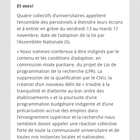
Et aussi
Quatre collectifs d’universitaires appellent
l’ensemble des personnels à éteindre leurs écrans
et à entrer en grève du vendredi 13 au mardi 17
novembre, date de l’adoption de la loi par
l’Assemblée Nationale (5).
« Nous sommes nombreux à être indignés par le
contenu et les conditions d’adoption, en
commission mixte paritaire, du projet de Loi de
programmation de la recherche (LPR). La
suppression de la qualification par le CNU, la
création d’un nouveau délit de « trouble à la
tranquillité et d’atteinte au bon ordre des
établissements » et la poursuite d’une
programmation budgétaire indigente et d’une
précarisation accrue des emplois dans
l’enseignement supérieur et la recherche nous
semblent devoir appeler une réaction collective
forte de toute la communauté universitaire et de
toutes nos instances locales et nationales.