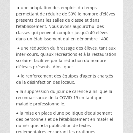
● une adaptation des emplois du temps
permettant de réduire de 50% le nombre d’élèves
présents dans les salles de classe et dans
l’établissement. Nous avons aujourd’hui des
classes qui peuvent compter jusqu’à 40 élèves
dans un établissement qui en dénombre 1400.
● une réduction du brassage des élèves, tant aux
inter-cours, qu’aux récréations et à la restauration
scolaire, facilitée par la réduction du nombre
d’élèves présents. Ainsi que:
● le renforcement des équipes d’agents chargés
de la désinfection des locaux.
● la suppression du jour de carence ainsi que la
reconnaissance de la COVID-19 en tant que
maladie professionnelle.
● la mise en place d’une politique d’équipement
des personnels et de l’établissement en matériel
numérique. ● la publication de textes
réglementaires encadrant les pratiques