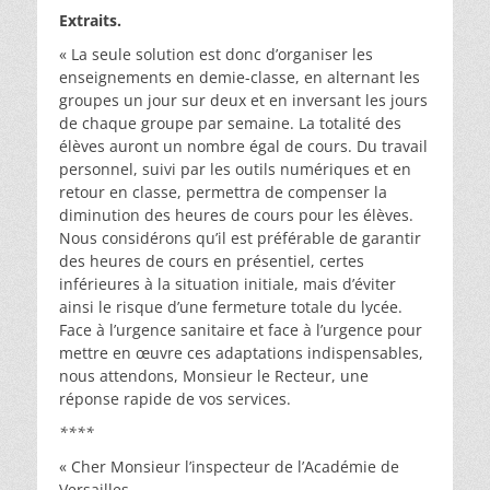
Extraits.
« La seule solution est donc d’organiser les
enseignements en demie-classe, en alternant les
groupes un jour sur deux et en inversant les jours
de chaque groupe par semaine. La totalité des
élèves auront un nombre égal de cours. Du travail
personnel, suivi par les outils numériques et en
retour en classe, permettra de compenser la
diminution des heures de cours pour les élèves.
Nous considérons qu’il est préférable de garantir
des heures de cours en présentiel, certes
inférieures à la situation initiale, mais d’éviter
ainsi le risque d’une fermeture totale du lycée.
Face à l’urgence sanitaire et face à l’urgence pour
mettre en œuvre ces adaptations indispensables,
nous attendons, Monsieur le Recteur, une
réponse rapide de vos services.
****
« Cher Monsieur l’inspecteur de l’Académie de
Versailles,