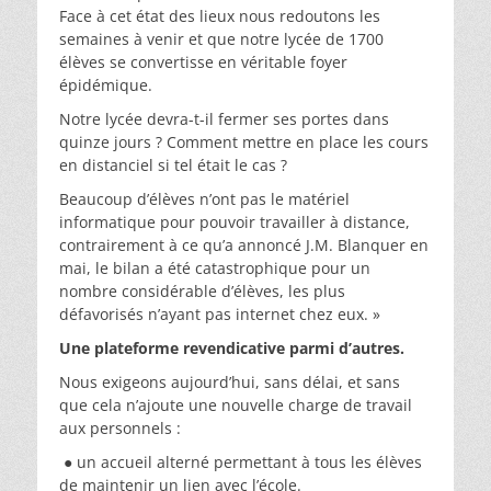
Face à cet état des lieux nous redoutons les
semaines à venir et que notre lycée de 1700
élèves se convertisse en véritable foyer
épidémique.
Notre lycée devra-t-il fermer ses portes dans
quinze jours ? Comment mettre en place les cours
en distanciel si tel était le cas ?
Beaucoup d’élèves n’ont pas le matériel
informatique pour pouvoir travailler à distance,
contrairement à ce qu’a annoncé J.M. Blanquer en
mai, le bilan a été catastrophique pour un
nombre considérable d’élèves, les plus
défavorisés n’ayant pas internet chez eux. »
Une plateforme revendicative parmi d’autres.
Nous exigeons aujourd’hui, sans délai, et sans
que cela n’ajoute une nouvelle charge de travail
aux personnels :
● un accueil alterné permettant à tous les élèves
de maintenir un lien avec l’école.