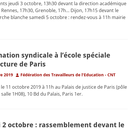
ts jeudi 3 octobre, 13h30 devant la direction académique
 Rennes, 17h30, Grenoble, 17h… Dijon, 17h15 devant le
rche blanche samedi 5 octobre : rendez-vous à 11h mairie
ation syndicale à l’école spéciale
ecture de Paris
Author
e 2019
Fédération des Travailleurs de l'Education - CNT
e 11 octobre 2019 à 11h au Palais de justice de Paris (pôle
salle 1H08), 10 Bd du Palais, Paris 1er.
 2 octobre : rassemblement devant le