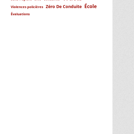
École
Zéro De Conduite
Violences policières
Évaluations