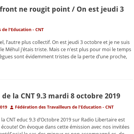
ront ne rougit point / On est jeudi 3
s de l'Education - CNT
 l’autre plus collectif. On est jeudi 3 octobre et je ne suis
ole Méhul j’étais triste. Mais ce n’est plus pour moi le temps
collègues sont évidemment tristes de la perte d’une proche,
 de la CNT 9.3 mardi 8 octobre 2019
Author
2019
Fédération des Travailleurs de l'Education - CNT
 la CNT educ 9.3 d’Octobre 2019 sur Radio Libertaire est
 écoute! On évoque dans cette émission avec nos invitées