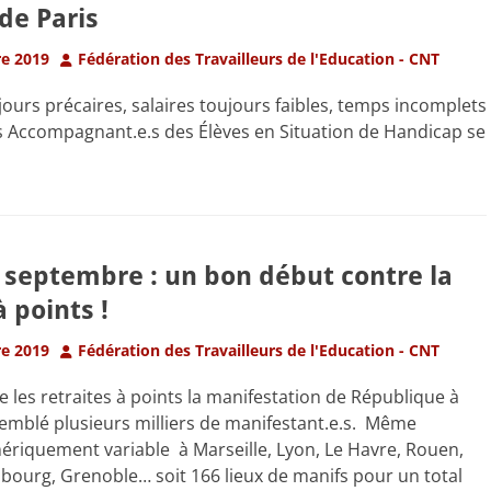
de Paris
Author
e 2019
Fédération des Travailleurs de l'Education - CNT
ours précaires, salaires toujours faibles, temps incomplets
s Accompagnant.e.s des Élèves en Situation de Handicap se
 septembre : un bon début contre la
à points !
Author
e 2019
Fédération des Travailleurs de l'Education - CNT
re les retraites à points la manifestation de République à
emblé plusieurs milliers de manifestant.e.s. Même
riquement variable à Marseille, Lyon, Le Havre, Rouen,
bourg, Grenoble… soit 166 lieux de manifs pour un total