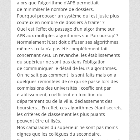
alors que l’algorithme d’APB permettait
de minimiser le nombre de dossiers.
Pourquoi proposer un système qui est juste plus
coûteux en nombre de dossiers à traiter ?
Quel est l’effet du passage d’un algorithme sur
APB aux multiples algorithmes sur Parcoursup’ ?
Normalement l’État doit diffuser ses algorithmes,
même si cela n’a pas été complètement fait
concernant APB. En revanche, les établissements
du supérieur ne sont pas dans l’obligation
de communiquer le détail de leurs algorithmes.
On ne sait pas comment ils sont faits mais on a
quelques remontées de ce qui se passe lors des
commissions des universités : coefficient par
établissement, coefficient en fonction du
département ou de la ville, déclassement des
boursiers… En effet, ces algorithmes étant secrets,
les critères de classement les plus puants
peuvent être utilisés.
Nos camarades du supérieur ne sont pas moins
dignes que les collègues du secondaire.