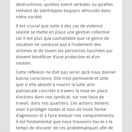
destructrices, qu’elles soient verbales ou qu’elles
relèvent de stéréotypes toujours véhiculés dans
notre société.
Il est crucial que suite à des cas de violence
sexiste se mette en place une gestion collective
car il est plus que souhaitable que ce genre de
situation ne conduise pas à l’isolement des
victimes et de toutes les personnes touchées qui
doivent bénéficier d’une protection et d’un
soutien.
Cette réflexion ne doit pas servir qu’à nous donner
bonne conscience. Elle n’est pertinente et utile
que si elle aboutit à nourrir la lutte anti-
patriarcale concrète à travers la mise en place
d’actions dans nos syndicat, sur nos lieux de
travail, dans nos quartiers. Ces actions doivent
viser à protéger toutes et tous de toute forme
d’agression et à faire évoluer nos comportements.
Il est fondamental que nous trouvions tou-te-s le
temps de discuter de ces problématiques afin de