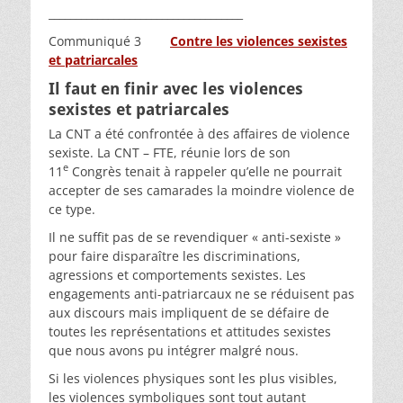
____________________________________
Communiqué 3
Contre les violences sexistes
et patriarcales
Il faut en finir avec les violences
sexistes et patriarcales
La CNT a été confrontée à des affaires de violence
sexiste. La CNT – FTE, réunie lors de son
e
11
Congrès tenait à rappeler qu’elle ne pourrait
accepter de ses camarades la moindre violence de
ce type.
Il ne suffit pas de se revendiquer « anti-sexiste »
pour faire disparaître les discriminations,
agressions et comportements sexistes. Les
engagements anti-patriarcaux ne se réduisent pas
aux discours mais impliquent de se défaire de
toutes les représentations et attitudes sexistes
que nous avons pu intégrer malgré nous.
Si les violences physiques sont les plus visibles,
les violences symboliques sont tout autant