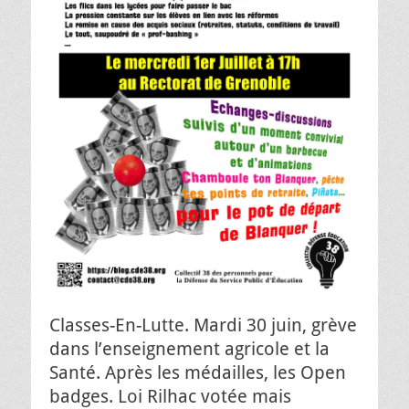
Classes-En-Lutte. Mardi 30 juin, grève
dans l’enseignement agricole et la
Santé. Après les médailles, les Open
badges. Loi Rilhac votée mais