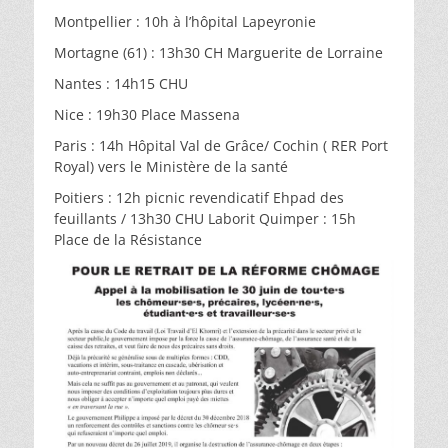
Montpellier : 10h à l’hôpital Lapeyronie
Mortagne (61) : 13h30 CH Marguerite de Lorraine
Nantes : 14h15 CHU
Nice : 19h30 Place Massena
Paris : 14h Hôpital Val de Grâce/ Cochin ( RER Port
Royal) vers le Ministère de la santé
Poitiers : 12h picnic revendicatif Ehpad des
feuillants / 13h30 CHU Laborit Quimper : 15h
Place de la Résistance