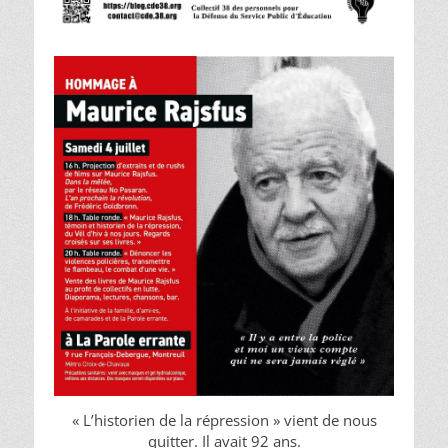
« L’historien de la répression » vient de nous
quitter. Il avait 92 ans.